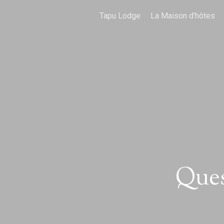
Tapu Lodge
La Maison d’hôtes
Ques