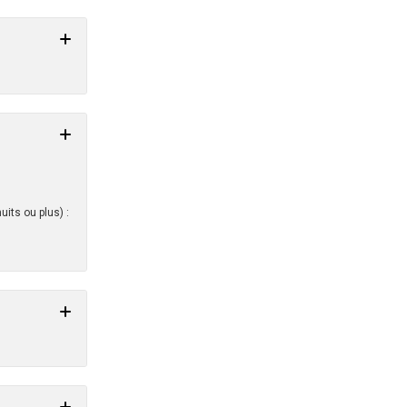
its ou plus) :