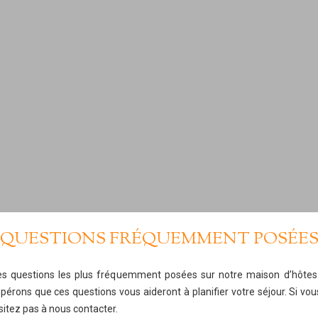
QUESTIONS FRÉQUEMMENT POSÉE
 des questions les plus fréquemment posées sur notre maison d’hôtes
érons que ces questions vous aideront à planifier votre séjour. Si vou
sitez pas à nous contacter.